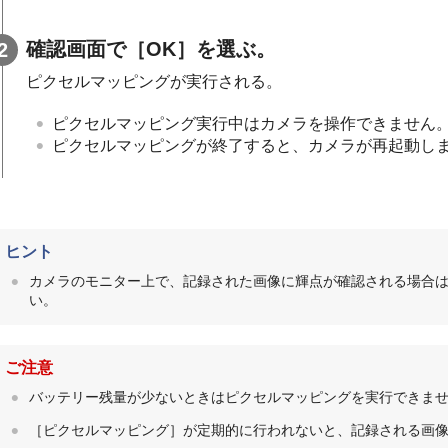
確認画面で
［OK］
を選ぶ。
ピクセルマッピングが実行される。
ピクセルマッピング実行中はカメラを操作できません
ピクセルマッピングが終了すると、カメラが再起動し
ヒント
カメラのモニター上で、記録された画像に輝点が確認される場合
い。
ご注意
バッテリー残量が少ないときはピクセルマッピングを実行できま
［ピクセルマッピング］
が定期的に行われないと、記録される画