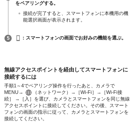
をペアリングする。
接続が完了すると、スマートフォンに本機用の機
能選択画面が表示されます。
：スマートフォンの画面でお好みの機能を選ぶ。
無線アクセスポイントを経由してスマートフォンに
接続するには
手順1～4でペアリング操作を行ったあと、カメラで
MENU→
（
ネットワーク
）→
［Wi-Fi］
→
［Wi-Fi接
続］
→
［入］
を選び、カメラとスマートフォンを同じ無線
アクセスポイントに接続してください。その後、スマート
フォンの画面の指示に従って、カメラとスマートフォンを
接続してください。