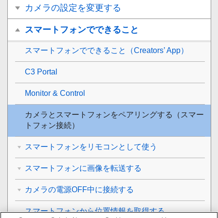
カメラの設定を変更する
スマートフォンでできること
スマートフォンでできること（Creators’ App）
C3 Portal
Monitor & Control
カメラとスマートフォンをペアリングする（
スマー
トフォン接続
）
スマートフォンをリモコンとして使う
スマートフォンに画像を転送する
カメラの電源OFF中に接続する
スマートフォンから位置情報を取得する