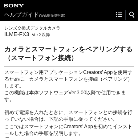
ヘルプガイド
(Web取扱説明書)
レンズ交換式デジタルカメラ
ILME-FX3
Ver.2以降
カメラとスマートフォンをペアリングする
（
スマートフォン接続
）
スマートフォン用アプリケーションCreators’ Appを使用す
るために、カメラとスマートフォンを接続（ペアリング）
します。
この機能は本体ソフトウェアVer.3.00以降で使用できま
す。
初めて電源を入れたときに、スマートフォンとの接続を行
っていない場合は、下記の手順に従ってください。
ここではスマートフォンにCreators’ Appを初めてインスト
ールした場合の手順を説明します。