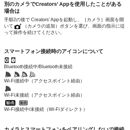
別のカメラでCreators’ Appを使用したことがある
場合は
手順2の後で Creators’ Appを起動し、
［カメラ］
画面を開
いて
（カメラの追加）ボタンを選び、画面の指示に従
って操作を続けてください。
スマートフォン接続時のアイコンについて
Bluetooth接続中/Bluetooth未接続
Wi-Fi接続中（アクセスポイント経由）
Wi-Fi未接続（アクセスポイント経由）
Wi-Fi接続中/未接続（Wi-Fiダイレクト）
カメラとスマートフォンをペアリングしないで接続