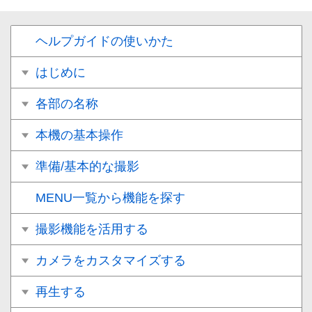
ヘルプガイドの使いかた
はじめに
各部の名称
本機の基本操作
準備/基本的な撮影
MENU一覧から機能を探す
撮影機能を活用する
カメラをカスタマイズする
再生する