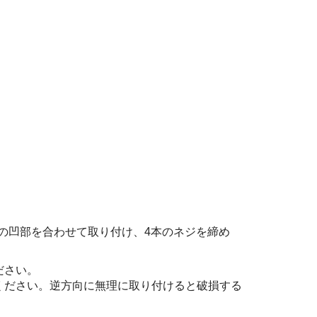
の凹部を合わせて取り付け、4本のネジを締め
ださい。
ください。逆方向に無理に取り付けると破損する