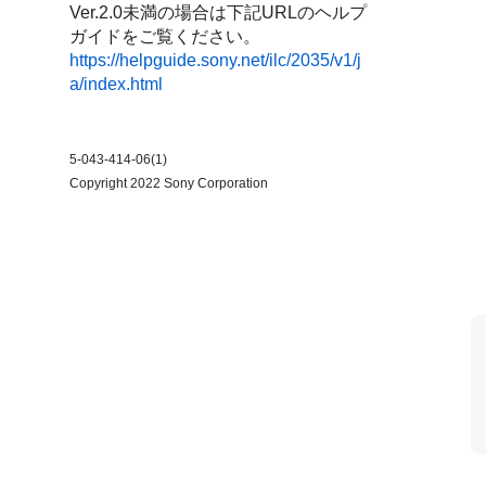
Ver.2.0未満の場合は下記URLのヘルプ
ガイドをご覧ください。
https://helpguide.sony.net/ilc/2035/v1/j
a/index.html
5-043-414-06(1)
Copyright 2022 Sony Corporation