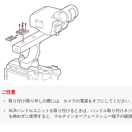
ご注意
取り付け/取り外しの際には、カメラの電源をオフにしてください
XLRハンドルユニットを取り付けるときは、ハンドル取り付けネ
を締めずに使用すると、マルチインターフェースシュー端子の破