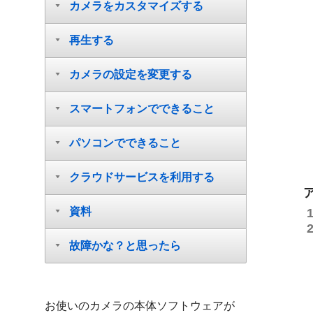
カメラをカスタマイズする
再生する
カメラの設定を変更する
スマートフォンでできること
パソコンでできること
クラウドサービスを利用する
資料
故障かな？と思ったら
お使いのカメラの本体ソフトウェアが