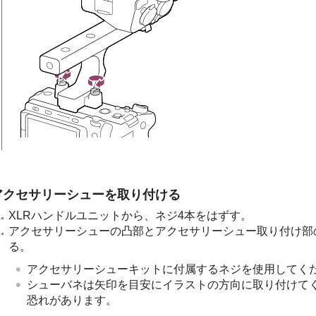
アクセサリーシューを取り付ける
XLRハンドルユニットから、ネジ4本をはずす。
アクセサリーシューの凸部とアクセサリーシュー取り付け部
る。
アクセサリーシューキットに付属するネジを使用してく
シューバネは矢印を目安にイラストの方向に取り付けて
恐れがあります。