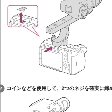
コインなどを使用して、2つのネジを確実に締