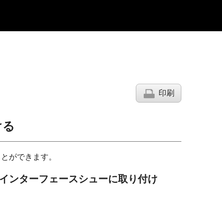
印刷
ける
ことができます。
インターフェースシューに取り付け