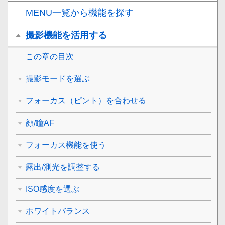
MENU一覧から機能を探す
撮影機能を活用する
この章の目次
撮影モードを選ぶ
フォーカス（ピント）を合わせる
顔/瞳AF
フォーカス機能を使う
露出/測光を調整する
ISO感度を選ぶ
ホワイトバランス