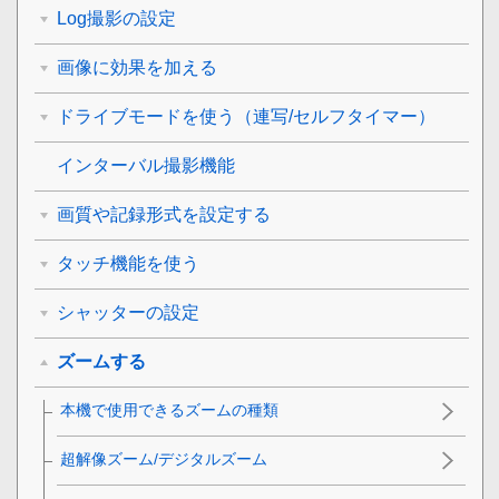
Log撮影の設定
画像に効果を加える
ドライブモードを使う（連写/セルフタイマー）
インターバル撮影機能
画質や記録形式を設定する
タッチ機能を使う
シャッターの設定
ズームする
本機で使用できるズームの種類
超解像ズーム/デジタルズーム