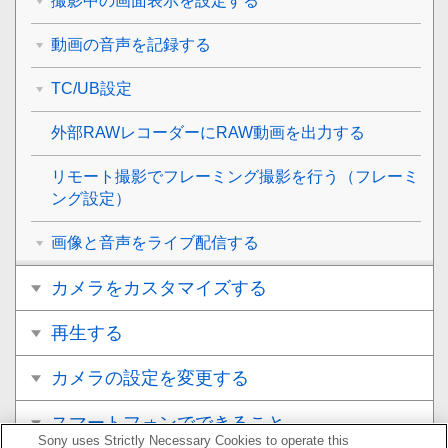
撮影中の画面表示を設定する
動画の音声を記録する
TC/UB設定
外部RAWレコーダーにRAW動画を出力する
リモート撮影でフレーミング撮影を行う（
フレーミ
ング設定
）
画像と音声をライブ配信する
カメラをカスタマイズする
再生する
カメラの設定を変更する
スマートフォンでできること
Sony uses Strictly Necessary Cookies to operate this