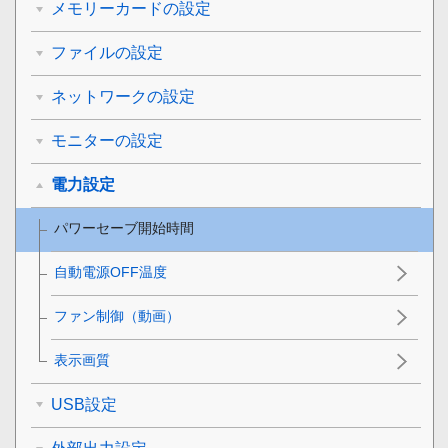
メモリーカードの設定
ファイルの設定
ネットワークの設定
モニターの設定
電力設定
パワーセーブ開始時間
自動電源OFF温度
ファン制御
（動画）
表示画質
USB設定