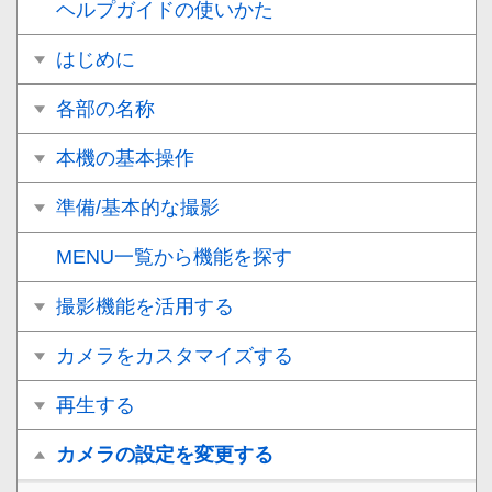
ヘルプガイドの使いかた
はじめに
各部の名称
本機の基本操作
準備/基本的な撮影
MENU一覧から機能を探す
撮影機能を活用する
カメラをカスタマイズする
再生する
カメラの設定を変更する