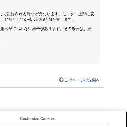
して記録される時間が異なります。モニター上部に表
く、動画としての残り記録時間を表します。
な露出が得られない場合があります。その場合は、絞
。
このページの先頭へ
Customize Cookies