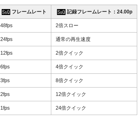
フレームレート
記録フレームレート
：
24.00p
48fps
2倍スロー
24fps
通常の再生速度
12fps
2倍クイック
6fps
4倍クイック
3fps
8倍クイック
2fps
12倍クイック
1fps
24倍クイック