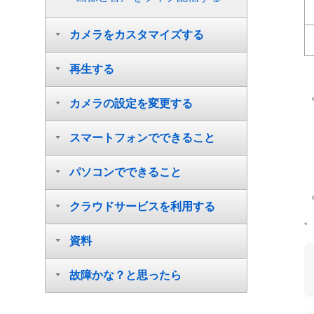
カメラをカスタマイズする
再生する
カメラの設定を変更する
スマートフォンでできること
パソコンでできること
クラウドサービスを利用する
*
資料
故障かな？と思ったら