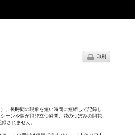
印刷
影）、長時間の現象を短い時間に短縮して記録し
ツシーンや鳥が飛び立つ瞬間、花のつぼみの開花
記録されません。