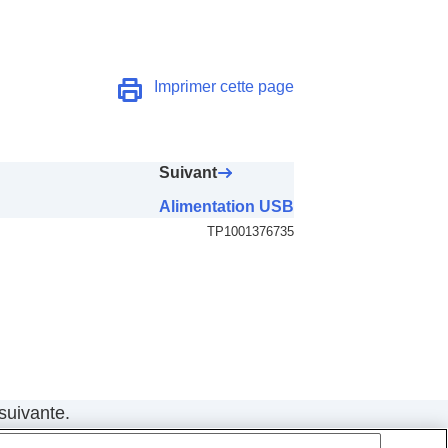
Imprimer cette page
Suivant
Alimentation USB
TP1001376735
suivante.