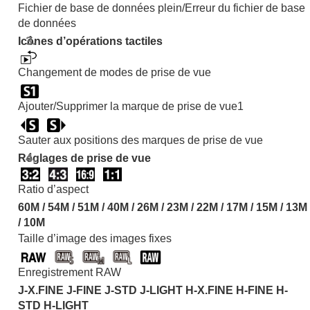
Fichier de base de données plein/Erreur du fichier de base
de données
Icônes d’opérations tactiles
Changement de modes de prise de vue
Ajouter/Supprimer la marque de prise de vue1
Sauter aux positions des marques de prise de vue
Réglages de prise de vue
Ratio d’aspect
60M / 54M / 51M / 40M / 26M / 23M / 22M / 17M / 15M / 13M
/ 10M
Taille d’image des images fixes
Enregistrement RAW
J-X.FINE J-FINE J-STD J-LIGHT H-X.FINE H-FINE H-
STD H-LIGHT