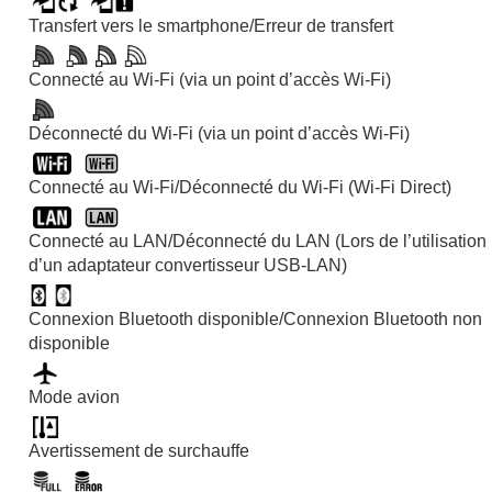
Transfert vers le smartphone/Erreur de transfert
Connecté au Wi-Fi (via un point d’accès Wi-Fi)
Déconnecté du Wi-Fi (via un point d’accès Wi-Fi)
Connecté au Wi-Fi/Déconnecté du Wi-Fi (Wi-Fi Direct)
Connecté au LAN/Déconnecté du LAN (Lors de l’utilisation
d’un adaptateur convertisseur USB-LAN)
Connexion Bluetooth disponible/Connexion Bluetooth non
disponible
Mode avion
Avertissement de surchauffe