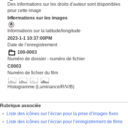
Des informations sur les droits d'auteur sont disponibles
pour cette image
Informations sur les images
Informations sur la latitude/longitude
2023-1-1 10:37:00PM
Date de l’enregistrement
100-0003
Numéro de dossier - numéro de fichier
C0003
Numéro de fichier du film
Histogramme (Luminance/R/V/B)
Rubrique associée
Liste des icônes sur l’écran pour la prise d’images fixes
Liste des icônes sur l’écran pour l’enregistrement de films