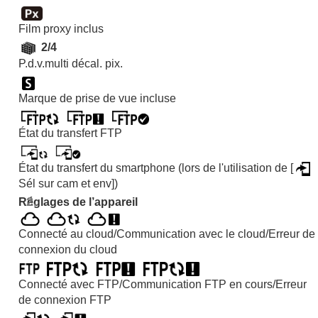
Film proxy inclus
2/4
P.d.v.multi décal. pix.
Marque de prise de vue incluse
État du transfert FTP
État du transfert du smartphone (lors de l'utilisation de
[
Sél sur cam et env]
)
Réglages de l’appareil
Connecté au cloud/Communication avec le cloud/Erreur de
connexion du cloud
Connecté avec FTP/Communication FTP en cours/Erreur
de connexion FTP