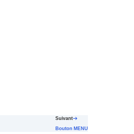
Suivant
Bouton MENU