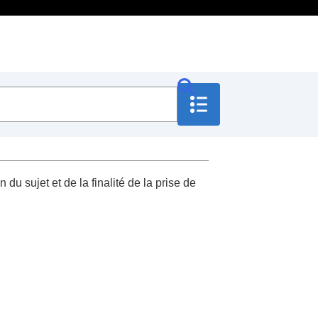
u sujet et de la finalité de la prise de