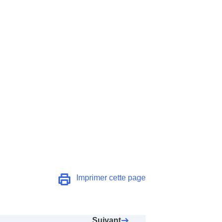
Imprimer cette page
Suivant