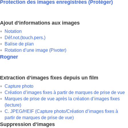
Protection des images enregistrées (
Protéger
)
Ajout d’informations aux images
Notation
Déf.not.(touch.pers.)
Balise de plan
Rotation d’une image (
Pivoter
)
Rogner
Extraction d’images fixes depuis un film
Capture photo
Création d’images fixes à partir de marques de prise de vue
Marques de prise de vue après la création d’images fixes
(lecture)
C. JPEG/HEIF
(
Capture photo
/Création d’images fixes à
partir de marques de prise de vue)
Suppression d’images