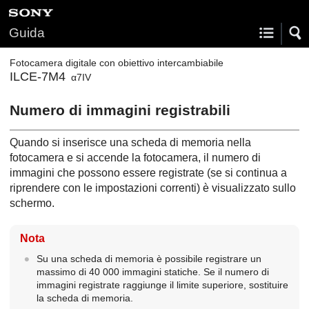
Guida
Fotocamera digitale con obiettivo intercambiabile
ILCE-7M4
α7IV
Numero di immagini registrabili
Quando si inserisce una scheda di memoria nella
fotocamera e si accende la fotocamera, il numero di
immagini che possono essere registrate (se si continua a
riprendere con le impostazioni correnti) è visualizzato sullo
schermo.
Nota
Su una scheda di memoria è possibile registrare un
massimo di 40 000 immagini statiche. Se il numero di
immagini registrate raggiunge il limite superiore, sostituire
la scheda di memoria.