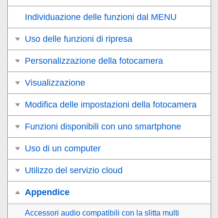
Individuazione delle funzioni dal MENU
Uso delle funzioni di ripresa
Personalizzazione della fotocamera
Visualizzazione
Modifica delle impostazioni della fotocamera
Funzioni disponibili con uno smartphone
Uso di un computer
Utilizzo del servizio cloud
Appendice
Accessori audio compatibili con la slitta multi