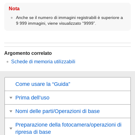
Nota
Anche se il numero di immagini registrabili è superiore a
9 999 immagini, viene visualizzato “9999”.
Argomento correlato
Schede di memoria utilizzabili
Come usare la “Guida”
Prima dell’uso
Nomi delle parti/Operazioni di base
Preparazione della fotocamera/operazioni di
ripresa di base