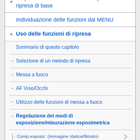
ripresa di base
Individuazione delle funzioni dal MENU
Uso delle funzioni di ripresa
Sommario di questo capitolo
Selezione di un metodo di ripresa
Messa a fuoco
AF Viso/Occhi
Utilizzo delle funzioni di messa a fuoco
Regolazione dei modi di
esposizione/misurazione esposimetrica
Comp.esposiz.
(immagine statica/filmato)