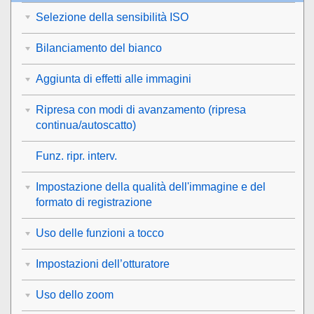
Selezione della sensibilità ISO
Bilanciamento del bianco
Aggiunta di effetti alle immagini
Ripresa con modi di avanzamento (ripresa
continua/autoscatto)
Funz. ripr. interv.
Impostazione della qualità dell'immagine e del
formato di registrazione
Uso delle funzioni a tocco
Impostazioni dell’otturatore
Uso dello zoom