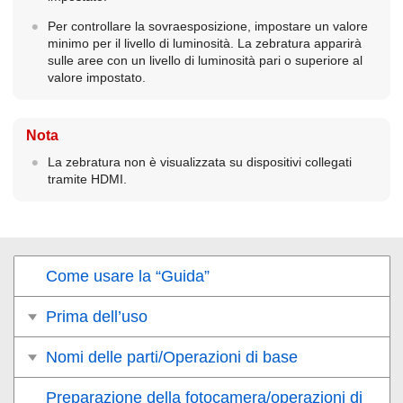
Per controllare la sovraesposizione, impostare un valore
minimo per il livello di luminosità. La zebratura apparirà
sulle aree con un livello di luminosità pari o superiore al
valore impostato.
Nota
La zebratura non è visualizzata su dispositivi collegati
tramite HDMI.
Come usare la “Guida”
Prima dell’uso
Nomi delle parti/Operazioni di base
Preparazione della fotocamera/operazioni di