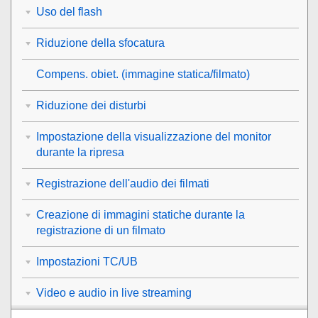
Uso del flash
Riduzione della sfocatura
Compens. obiet.
(immagine statica/filmato)
Riduzione dei disturbi
Impostazione della visualizzazione del monitor
durante la ripresa
Registrazione dell'audio dei filmati
Creazione di immagini statiche durante la
registrazione di un filmato
Impostazioni TC/UB
Video e audio in live streaming