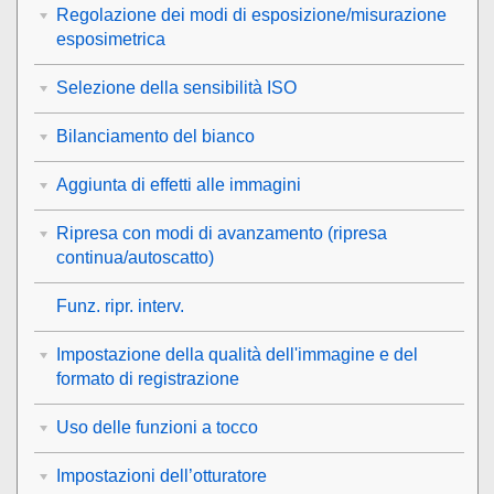
Regolazione dei modi di esposizione/misurazione
esposimetrica
Selezione della sensibilità ISO
Bilanciamento del bianco
Aggiunta di effetti alle immagini
Ripresa con modi di avanzamento (ripresa
continua/autoscatto)
Funz. ripr. interv.
Impostazione della qualità dell'immagine e del
formato di registrazione
Uso delle funzioni a tocco
Impostazioni dell’otturatore