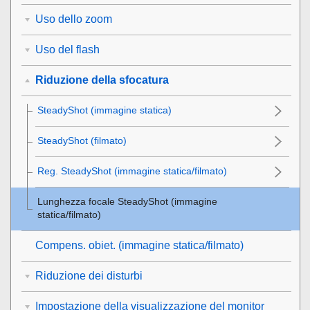
Uso dello zoom
Uso del flash
Riduzione della sfocatura
SteadyShot
(immagine statica)
SteadyShot (filmato)
Reg. SteadyShot
(immagine statica/filmato)
Lunghezza focale SteadyShot (immagine
statica/filmato)
Compens. obiet.
(immagine statica/filmato)
Riduzione dei disturbi
Impostazione della visualizzazione del monitor