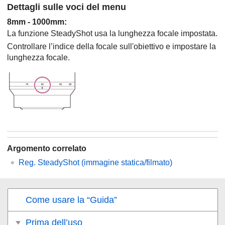
Dettagli sulle voci del menu
8mm
-
1000mm
:
La funzione SteadyShot usa la lunghezza focale impostata.
Controllare l’indice della focale sull'obiettivo e impostare la
lunghezza focale.
Argomento correlato
Reg. SteadyShot
(immagine statica/filmato)
Come usare la “Guida”
Prima dell’uso