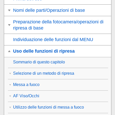
Nomi delle parti/Operazioni di base
Preparazione della fotocamera/operazioni di
ripresa di base
Individuazione delle funzioni dal MENU
Uso delle funzioni di ripresa
Sommario di questo capitolo
Selezione di un metodo di ripresa
Messa a fuoco
AF Viso/Occhi
Utilizzo delle funzioni di messa a fuoco