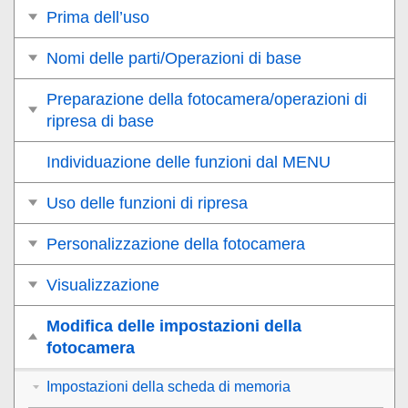
Prima dell’uso
Nomi delle parti/Operazioni di base
Preparazione della fotocamera/operazioni di
ripresa di base
Individuazione delle funzioni dal MENU
Uso delle funzioni di ripresa
Personalizzazione della fotocamera
Visualizzazione
Modifica delle impostazioni della
fotocamera
Impostazioni della scheda di memoria