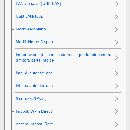
LAN via cavo
(USB-LAN)
USB-LAN/Teth.
Modo Aeroplano
Modif. Nome Dispos.
Importazione del certificato radice per la fotocamera
(Import. certif. radice)
Imp. di autentic. acc.
Info su autentic. acc.
Sicurezza(IPsec)
Impost. Wi-Fi Direct
Azzera Impost. Rete