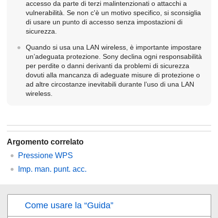
accesso da parte di terzi malintenzionati o attacchi a
vulnerabilità. Se non c'è un motivo specifico, si sconsiglia
di usare un punto di accesso senza impostazioni di
sicurezza.
Quando si usa una LAN wireless, è importante impostare
un’adeguata protezione. Sony declina ogni responsabilità
per perdite o danni derivanti da problemi di sicurezza
dovuti alla mancanza di adeguate misure di protezione o
ad altre circostanze inevitabili durante l’uso di una LAN
wireless.
Argomento correlato
Pressione WPS
Imp. man. punt. acc.
Come usare la “Guida”