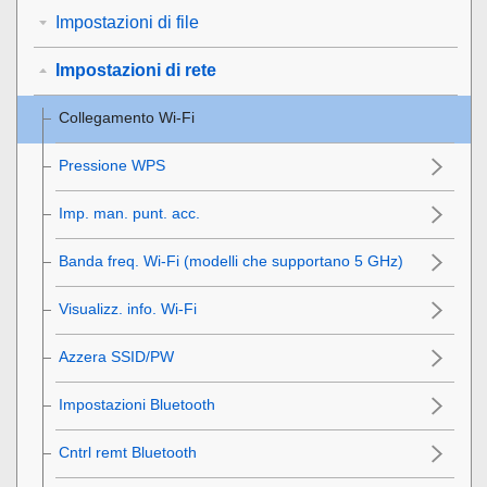
Impostazioni di file
Impostazioni di rete
Collegamento Wi-Fi
Pressione WPS
Imp. man. punt. acc.
Banda freq. Wi-Fi
(modelli che supportano 5 GHz)
Visualizz. info. Wi-Fi
Azzera SSID/PW
Impostazioni Bluetooth
Cntrl remt Bluetooth