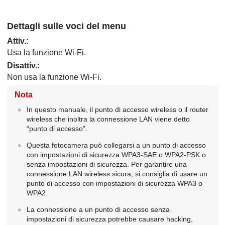
Dettagli sulle voci del menu
Attiv.
:
Usa la funzione Wi-Fi.
Disattiv.
:
Non usa la funzione Wi-Fi.
Nota
In questo manuale, il punto di accesso wireless o il router
wireless che inoltra la connessione LAN viene detto
“punto di accesso”.
Questa fotocamera può collegarsi a un punto di accesso
con impostazioni di sicurezza WPA3-SAE o WPA2-PSK o
senza impostazioni di sicurezza. Per garantire una
connessione LAN wireless sicura, si consiglia di usare un
punto di accesso con impostazioni di sicurezza WPA3 o
WPA2.
La connessione a un punto di accesso senza
impostazioni di sicurezza potrebbe causare hacking,