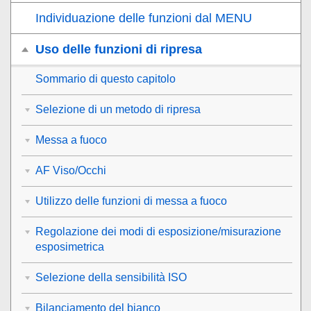
Individuazione delle funzioni dal MENU
Uso delle funzioni di ripresa
Sommario di questo capitolo
Selezione di un metodo di ripresa
Messa a fuoco
AF Viso/Occhi
Utilizzo delle funzioni di messa a fuoco
Regolazione dei modi di esposizione/misurazione
esposimetrica
Selezione della sensibilità ISO
Bilanciamento del bianco