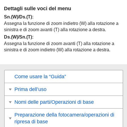
Dettagli sulle voci del menu
Sn.(W)/Ds.(T)
:
Assegna la funzione di zoom indietro (W) alla rotazione a
sinistra e di zoom avanti (T) alla rotazione a destra.
Ds.(W)/Sn.(T)
:
Assegna la funzione di zoom avanti (T) alla rotazione a
sinistra e di zoom indietro (W) alla rotazione a destra.
Come usare la “Guida”
Prima dell’uso
Nomi delle parti/Operazioni di base
Preparazione della fotocamera/operazioni di
ripresa di base