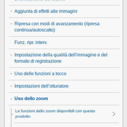
Aggiunta di effetti alle immagini
Ripresa con modi di avanzamento (ripresa
continua/autoscatto)
Funz. ripr. interv.
Impostazione della qualità dell'immagine e del
formato di registrazione
Uso delle funzioni a tocco
Impostazioni dell’otturatore
Uso dello zoom
Le funzioni dello zoom disponibili con questo
prodotto