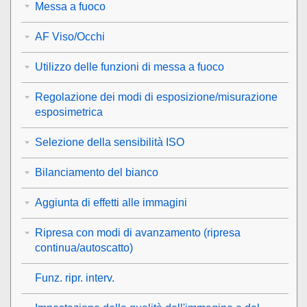
Messa a fuoco
AF Viso/Occhi
Utilizzo delle funzioni di messa a fuoco
Regolazione dei modi di esposizione/misurazione
esposimetrica
Selezione della sensibilità ISO
Bilanciamento del bianco
Aggiunta di effetti alle immagini
Ripresa con modi di avanzamento (ripresa
continua/autoscatto)
Funz. ripr. interv.