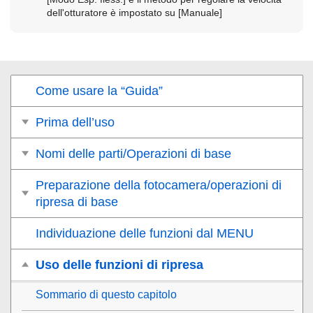
dell'otturatore è impostato su
[Manuale]
Come usare la “Guida”
Prima dell’uso
Nomi delle parti/Operazioni di base
Preparazione della fotocamera/operazioni di
ripresa di base
Individuazione delle funzioni dal MENU
Uso delle funzioni di ripresa
Sommario di questo capitolo