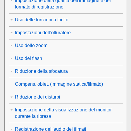
Impostazione della qualità dell'immagine e del
formato di registrazione
Uso delle funzioni a tocco
Impostazioni dell’otturatore
Uso dello zoom
Uso del flash
Riduzione della sfocatura
Compens. obiet.
(immagine statica/filmato)
Riduzione dei disturbi
Impostazione della visualizzazione del monitor
durante la ripresa
Registrazione dell'audio dei filmati