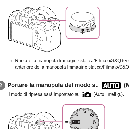
Ruotare la manopola Immagine statica/Filmato/S&Q tenen
anteriore della manopola Immagine statica/Filmato/S&Q
Portare la manopola del modo su
(
Il modo di ripresa sarà impostato su
(
Auto. intellig.
).