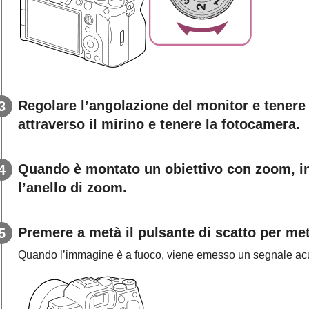
Regolare l’angolazione del monitor e tener
attraverso il mirino e tenere la fotocamera.
Quando è montato un obiettivo con zoom, i
l’anello di zoom.
Premere a metà il pulsante di scatto per met
Quando l’immagine è a fuoco, viene emesso un segnale acu