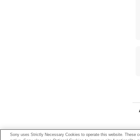
Sony uses Strictly Necessary Cookies to operate this website. These co