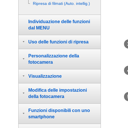
Ripresa di filmati (
Auto. intellig.
)
Individuazione delle funzioni
dal MENU
Uso delle funzioni di ripresa
Personalizzazione della
fotocamera
Visualizzazione
Modifica delle impostazioni
della fotocamera
Funzioni disponibili con uno
smartphone