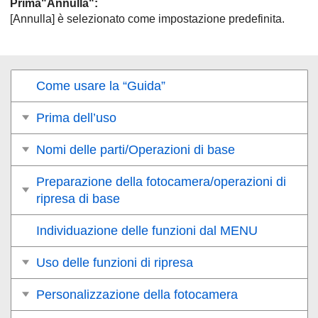
Prima"Annulla"
:
[Annulla]
è selezionato come impostazione predefinita.
Come usare la “Guida”
Prima dell’uso
Nomi delle parti/Operazioni di base
Preparazione della fotocamera/operazioni di
ripresa di base
Individuazione delle funzioni dal MENU
Uso delle funzioni di ripresa
Personalizzazione della fotocamera