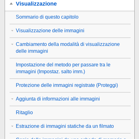
Visualizzazione
Sommario di questo capitolo
Visualizzazione delle immagini
Cambiamento della modalità di visualizzazione
delle immagini
Impostazione del metodo per passare tra le
immagini (
Impostaz. salto imm.
)
Protezione delle immagini registrate (
Proteggi
)
Aggiunta di informazioni alle immagini
Ritaglio
Estrazione di immagini statiche da un filmato