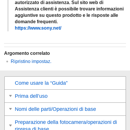
autorizzato di assistenza. Sul sito web di
Assistenza clienti è possibile trovare informazioni
aggiuntive su questo prodotto e le risposte alle
domande frequenti.
https://www.sony.net/
Argomento correlato
Ripristino impostaz.
Come usare la “Guida”
Prima dell’uso
Nomi delle parti/Operazioni di base
Preparazione della fotocamera/operazioni di
ripresa di base