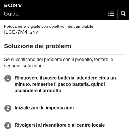
Guida
Fotocamera digitale con obiettivo intercambiabile
ILCE-7M4
α7IV
Soluzione dei problemi
Se si verificano dei problemi con il prodotto, tentare le
seguenti soluzioni.
Rimuovere il pacco batteria, attendere circa un
minuto, reinserire il pacco batteria, quindi
accendere il prodotto.
Inizializzare le impostazioni.
Rivolgersi al rivenditore o al centro locale