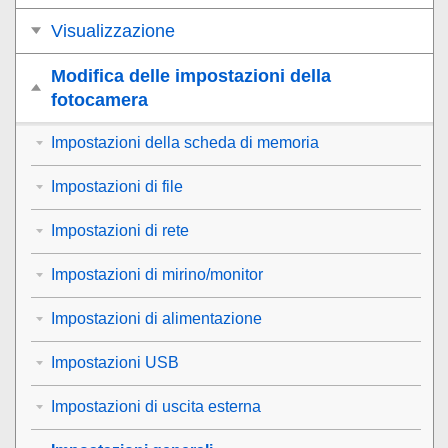
Visualizzazione
Modifica delle impostazioni della
fotocamera
Impostazioni della scheda di memoria
Impostazioni di file
Impostazioni di rete
Impostazioni di mirino/monitor
Impostazioni di alimentazione
Impostazioni USB
Impostazioni di uscita esterna