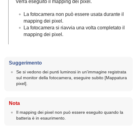
Verrà eseguito il mapping dei pixel.
La fotocamera non può essere usata durante il
mapping dei pixel.
La fotocamera si riavvia una volta completato il
mapping dei pixel.
Suggerimento
Se si vedono dei punti luminosi in un'immagine registrata
sul monitor della fotocamera, eseguire subito
[Mappatura
pixel]
.
Nota
Il mapping dei pixel non può essere eseguito quando la
batteria è in esaurimento.