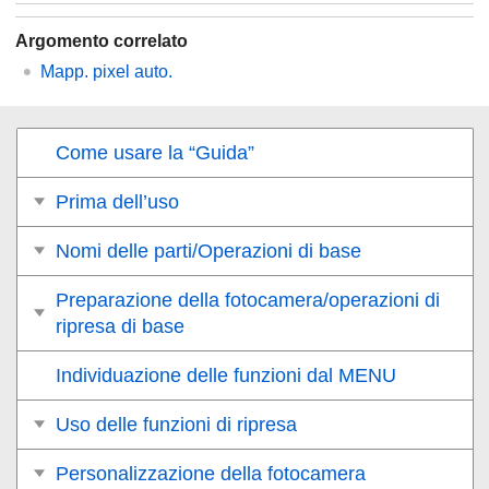
Argomento correlato
Mapp. pixel auto.
Come usare la “Guida”
Prima dell’uso
Nomi delle parti/Operazioni di base
Preparazione della fotocamera/operazioni di
ripresa di base
Individuazione delle funzioni dal MENU
Uso delle funzioni di ripresa
Personalizzazione della fotocamera