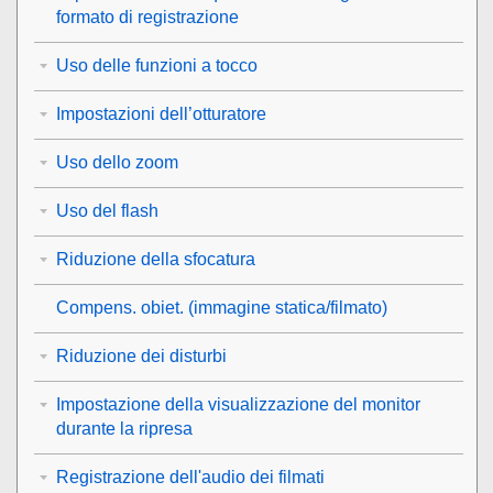
formato di registrazione
Uso delle funzioni a tocco
Impostazioni dell’otturatore
Uso dello zoom
Uso del flash
Riduzione della sfocatura
Compens. obiet.
(immagine statica/filmato)
Riduzione dei disturbi
Impostazione della visualizzazione del monitor
durante la ripresa
Registrazione dell'audio dei filmati