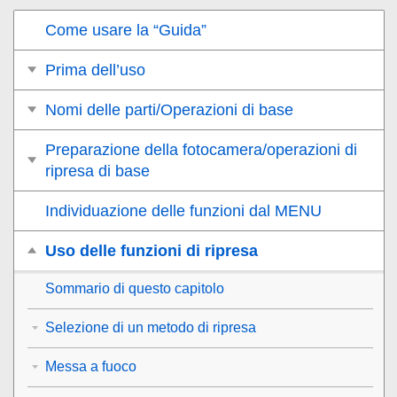
Come usare la “Guida”
Prima dell’uso
Nomi delle parti/Operazioni di base
Preparazione della fotocamera/operazioni di
ripresa di base
Individuazione delle funzioni dal MENU
Uso delle funzioni di ripresa
Sommario di questo capitolo
Selezione di un metodo di ripresa
Messa a fuoco