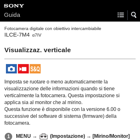
Guida
Fotocamera digitale con obiettivo intercambiabile
ILCE-7M4
α7IV
Visualizzaz. verticale
Imposta se ruotare o meno automaticamente la
visualizzazione delle informazioni quando si tiene
verticalmente la fotocamera. Questa impostazione si
applica sia al monitor che al mirino.
Questa funzione è disponibile con la versione 6.00 o
successive del software di sistema (firmware) della
fotocamera.
MENU
→
(
Impostazione
) →
[Mirino/Monitor]