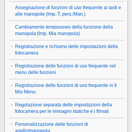
Assegnazione di funzioni di uso frequente ai tasti e
alle manopole (
Imp. T. pers./Man.
)
Cambiamento temporaneo della funzione della
manopola (
Imp. Mia manopola
)
Registrazione e richiamo delle impostazioni della
fotocamera
Registrazione delle funzioni di uso frequente nel
menu delle funzioni
Registrazione delle funzioni di uso frequente in Il
Mio Menu
Regolazione separata delle impostazioni della
fotocamera per le immagini statiche e i filmati
Personalizzazione delle funzioni di
anello/manopola