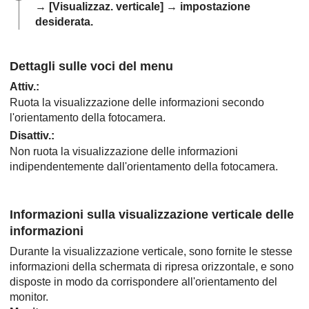
→
[Visualizzaz. verticale]
→ impostazione
desiderata.
Dettagli sulle voci del menu
Attiv.
:
Ruota la visualizzazione delle informazioni secondo
l'orientamento della fotocamera.
Disattiv.
:
Non ruota la visualizzazione delle informazioni
indipendentemente dall'orientamento della fotocamera.
Informazioni sulla visualizzazione verticale delle
informazioni
Durante la visualizzazione verticale, sono fornite le stesse
informazioni della schermata di ripresa orizzontale, e sono
disposte in modo da corrispondere all'orientamento del
monitor.