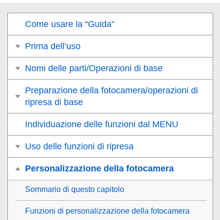
Come usare la “Guida”
Prima dell’uso
Nomi delle parti/Operazioni di base
Preparazione della fotocamera/operazioni di
ripresa di base
Individuazione delle funzioni dal MENU
Uso delle funzioni di ripresa
Personalizzazione della fotocamera
Sommario di questo capitolo
Funzioni di personalizzazione della fotocamera