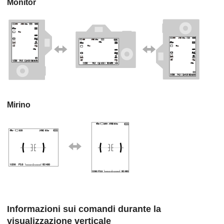
Monitor
Mirino
Informazioni sui comandi durante la
visualizzazione verticale