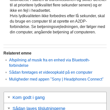
til at prioritere lydkvalitet flere sekunder senere) og er
ikke en fejl i headsettet.
Hvis lydkvaliteten ikke forbedres efter få sekunder, skal
du bruge en computer til at oprette en
A2DP
-
forbindelse. Se betjeningsvejledningen, der følger med
din computer, angående betjening af computeren.
Relateret emne
Afspilning af musik fra en enhed via
Bluetooth
-
forbindelse
Sådan foretages et videoopkald på en computer
Muligheder med appen "
Sony | Headphones Connect
"
Kom godt i gang
Sådan laves tilslutningerne