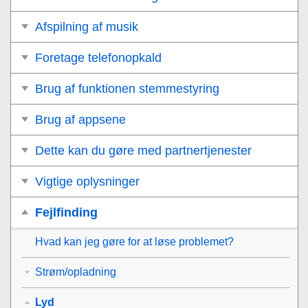
Afspilning af musik
Foretage telefonopkald
Brug af funktionen stemmestyring
Brug af appsene
Dette kan du gøre med partnertjenester
Vigtige oplysninger
Fejlfinding
Hvad kan jeg gøre for at løse problemet?
Strøm/opladning
Lyd