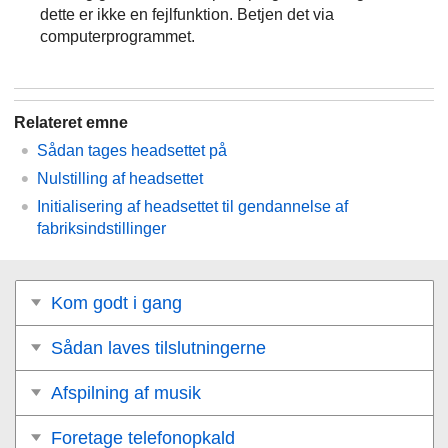
dette er ikke en fejlfunktion. Betjen det via
computerprogrammet.
Relateret emne
Sådan tages headsettet på
Nulstilling af headsettet
Initialisering af headsettet til gendannelse af
fabriksindstillinger
Kom godt i gang
Sådan laves tilslutningerne
Afspilning af musik
Foretage telefonopkald