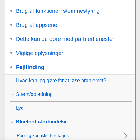
Brug af funktionen stemmestyring
Brug af appsene
Dette kan du gøre med partnertjenester
Vigtige oplysninger
Fejlfinding
Hvad kan jeg gøre for at løse problemet?
Strøm/opladning
Lyd
Bluetooth-forbindelse
Parring kan ikke foretages.