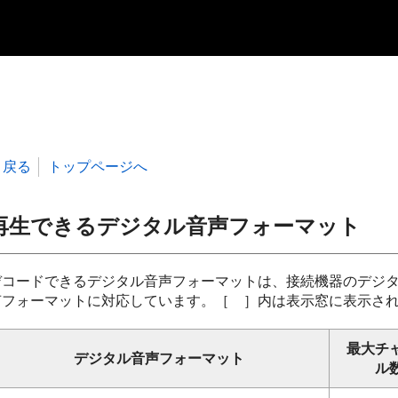
戻る
トップページへ
再生できるデジタル音声フォーマット
デコードできるデジタル音声フォーマットは、接続機器のデジ
声フォーマットに対応しています。［ ］内は表示窓に表示さ
最大チ
デジタル音声フォーマット
ル