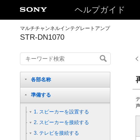
ヘルプガイド
マルチチャンネルインテグレートアンプ
STR-DN1070
各部名称
準備する
1. スピーカーを設置する
2. スピーカーを接続する
3. テレビを接続する