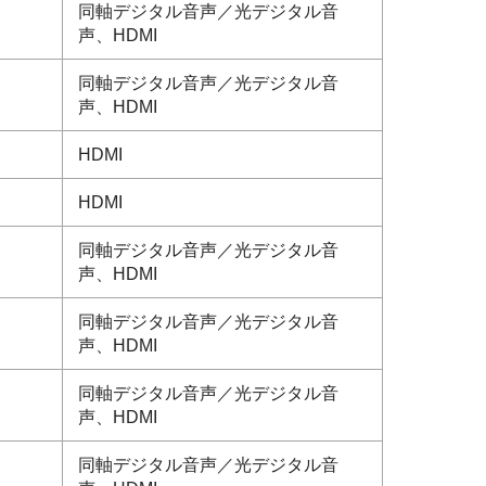
同軸デジタル音声／光デジタル音
声、HDMI
同軸デジタル音声／光デジタル音
声、HDMI
HDMI
HDMI
同軸デジタル音声／光デジタル音
声、HDMI
同軸デジタル音声／光デジタル音
声、HDMI
同軸デジタル音声／光デジタル音
声、HDMI
同軸デジタル音声／光デジタル音