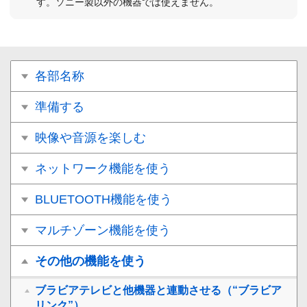
す。ソニー製以外の機器では使えません。
各部名称
準備する
映像や音源を楽しむ
ネットワーク機能を使う
BLUETOOTH機能を使う
マルチゾーン機能を使う
その他の機能を使う
ブラビアテレビと他機器と連動させる（“ブラビア
リンク”）