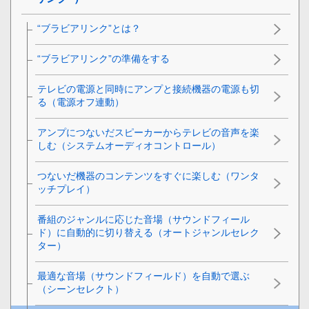
“ブラビアリンク”とは？
“ブラビアリンク”の準備をする
テレビの電源と同時にアンプと接続機器の電源も切
る（
電源オフ連動
）
アンプにつないだスピーカーからテレビの音声を楽
しむ（システムオーディオコントロール）
つないだ機器のコンテンツをすぐに楽しむ（ワンタ
ッチプレイ）
番組のジャンルに応じた音場（サウンドフィール
ド）に自動的に切り替える（オートジャンルセレク
ター）
最適な音場（サウンドフィールド）を自動で選ぶ
（シーンセレクト）