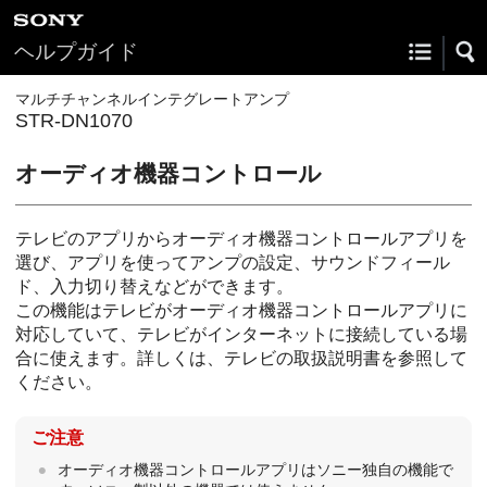
ヘルプガイド
マルチチャンネルインテグレートアンプ
STR-DN1070
オーディオ機器コントロール
テレビのアプリからオーディオ機器コントロールアプリを
選び、アプリを使ってアンプの設定、サウンドフィール
ド、入力切り替えなどができます。
この機能はテレビがオーディオ機器コントロールアプリに
対応していて、テレビがインターネットに接続している場
合に使えます。詳しくは、テレビの取扱説明書を参照して
ください。
ご注意
オーディオ機器コントロールアプリはソニー独自の機能で