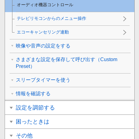
オーディオ機器コントロール
テレビリモコンからのメニュー操作
エコーキャンセリング連動
映像や音声の設定をする
さまざまな設定を保存して呼び出す（Custom
Preset）
スリープタイマーを使う
情報を確認する
設定を調節する
困ったときは
その他