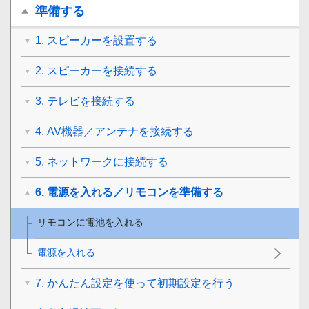
準備する
1. スピーカーを設置する
2. スピーカーを接続する
3. テレビを接続する
4. AV機器／アンテナを接続する
5. ネットワークに接続する
6. 電源を入れる／リモコンを準備する
リモコンに電池を入れる
電源を入れる
7. かんたん設定を使って初期設定を行う