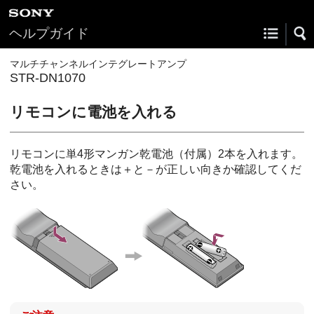
ヘルプガイド
マルチチャンネルインテグレートアンプ
STR-DN1070
リモコンに電池を入れる
リモコンに単4形マンガン乾電池（付属）2本を入れます。
乾電池を入れるときは＋と－が正しい向きか確認してくだ
さい。