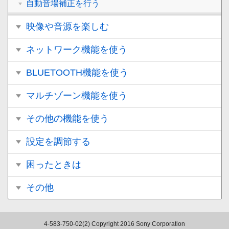
自動音場補正を行う
映像や音源を楽しむ
ネットワーク機能を使う
BLUETOOTH機能を使う
マルチゾーン機能を使う
その他の機能を使う
設定を調節する
困ったときは
その他
4-583-750-02(2)
Copyright 2016 Sony Corporation