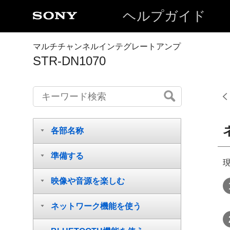
ヘルプガイド
マルチチャンネルインテグレートアンプ
STR-DN1070
各部名称
準備する
映像や音源を楽しむ
ネットワーク機能を使う