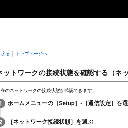
戻る
トップページへ
ネットワークの接続状態を確認する（ネ
現在のネットワークの接続状態が確認できます。
ホームメニューの［Setup］-［通信設定］を
［ネットワーク接続状態］を選ぶ。