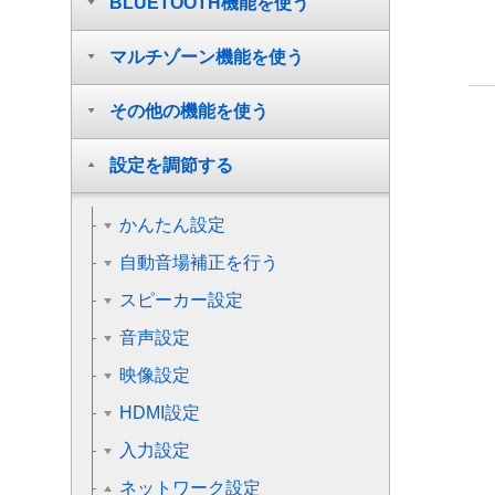
BLUETOOTH機能を使う
マルチゾーン機能を使う
その他の機能を使う
設定を調節する
かんたん設定
自動音場補正を行う
スピーカー設定
音声設定
映像設定
HDMI設定
入力設定
ネットワーク設定