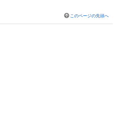
このページの先頭へ