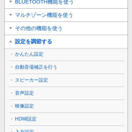
BLUETOOTH機能を使う
マルチゾーン機能を使う
その他の機能を使う
設定を調節する
かんたん設定
自動音場補正を行う
スピーカー設定
音声設定
映像設定
HDMI設定
入力設定