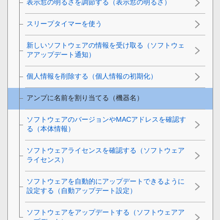
表示窓の明るさを調節する（表示窓の明るさ）
スリープタイマーを使う
新しいソフトウェアの情報を受け取る（
ソフトウェ
アアップデート通知
）
個人情報を削除する（個人情報の初期化）
アンプに名前を割り当てる（機器名）
ソフトウェアのバージョンやMACアドレスを確認す
る（
本体情報
）
ソフトウェアライセンスを確認する（ソフトウェア
ライセンス）
ソフトウェアを自動的にアップデートできるように
設定する（自動アップデート設定）
ソフトウェアをアップデートする（
ソフトウェアア