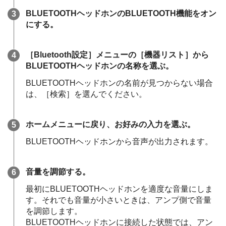
BLUETOOTHヘッドホンのBLUETOOTH機能をオン
にする。
［
Bluetooth設定
］メニューの［
機器リスト
］から
BLUETOOTHヘッドホンの名称を選ぶ。
BLUETOOTHヘッドホンの名前が見つからない場合
は、［検索］を選んでください。
ホームメニューに戻り、お好みの入力を選ぶ。
BLUETOOTHヘッドホンから音声が出力されます。
音量を調節する。
最初にBLUETOOTHヘッドホンを適度な音量にしま
す。それでも音量が小さいときは、アンプ側で音量
を調節します。
BLUETOOTHヘッドホンに接続した状態では、アン