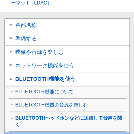
ーマット - LDAC
）
各部名称
準備する
映像や音源を楽しむ
ネットワーク機能を使う
BLUETOOTH機能を使う
BLUETOOTH機能について
BLUETOOTH機器の音源を楽しむ
BLUETOOTHヘッドホンなどに送信して音声を聞
く