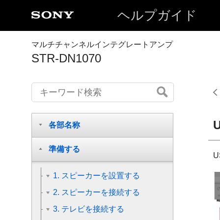
ヘルプガイド
マルチチャンネルインテグレートアンプ
STR-DN1070
各部名称
準備する
1. スピーカーを設置する
2. スピーカーを接続する
3. テレビを接続する