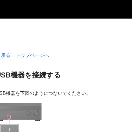
戻る
トップページへ
USB機器を接続する
USB機器を下図のようにつないでください。