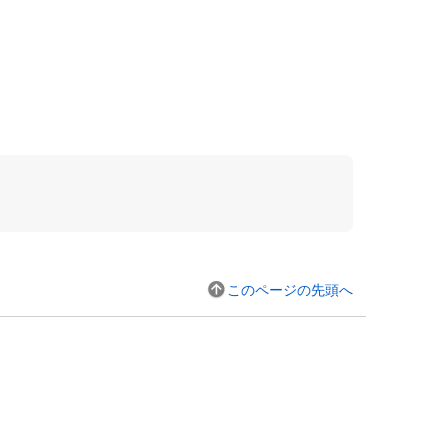
このページの先頭へ