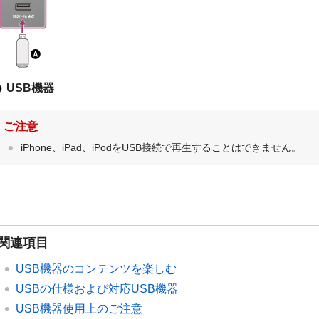
USB機器
ご注意
iPhone、iPad、iPodをUSB接続で再生することはできません。
関連項目
USB機器のコンテンツを楽しむ
USBの仕様および対応USB機器
USB機器使用上のご注意