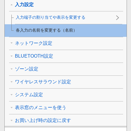
入力設定
入力端子の割り当てや表示を変更する
各入力の名前を変更する（
名前
）
ネットワーク設定
BLUETOOTH設定
ゾーン設定
ワイヤレスサラウンド設定
システム設定
表示窓のメニューを使う
お買い上げ時の設定に戻す