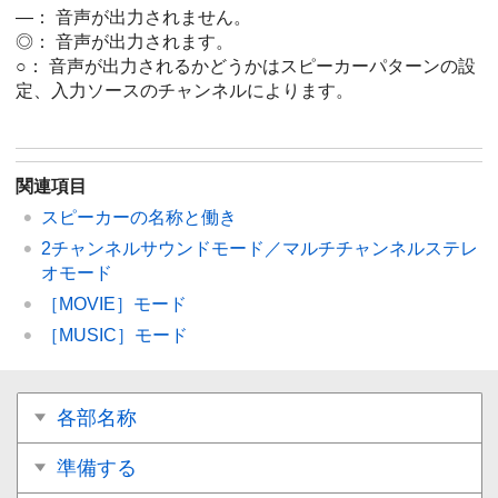
—： 音声が出力されません。
◎： 音声が出力されます。
○： 音声が出力されるかどうかはスピーカーパターンの設
定、入力ソースのチャンネルによります。
関連項目
スピーカーの名称と働き
2チャンネルサウンドモード／マルチチャンネルステレ
オモード
［
MOVIE
］モード
［
MUSIC
］モード
各部名称
準備する