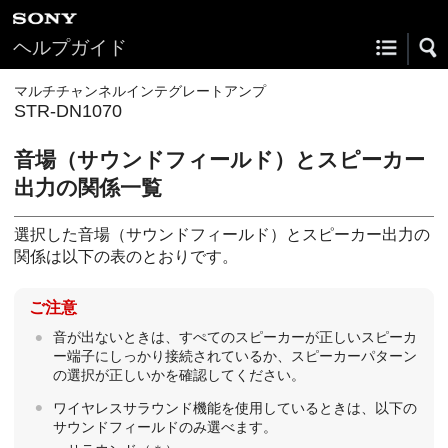
ヘルプガイド
マルチチャンネルインテグレートアンプ
STR-DN1070
音場（サウンドフィールド）とスピーカー
出力の関係一覧
選択した音場（サウンドフィールド）とスピーカー出力の
関係は以下の表のとおりです。
ご注意
音が出ないときは、すぺてのスピーカーが正しいスピーカ
ー端子にしっかり接続されているか、スピーカーパターン
の選択が正しいかを確認してください。
ワイヤレスサラウンド機能を使用しているときは、以下の
サウンドフィールドのみ選べます。