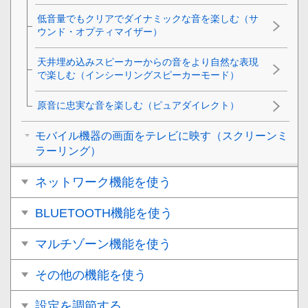
低音量でもクリアでダイナミックな音を楽しむ（
サ
ウンド・オプティマイザー
）
天井埋め込みスピーカーからの音をより自然な表現
で楽しむ（インシーリングスピーカーモード）
原音に忠実な音を楽しむ（
ピュアダイレクト
）
モバイル機器の画面をテレビに映す（スクリーンミ
ラーリング）
ネットワーク機能を使う
BLUETOOTH機能を使う
マルチゾーン機能を使う
その他の機能を使う
設定を調節する