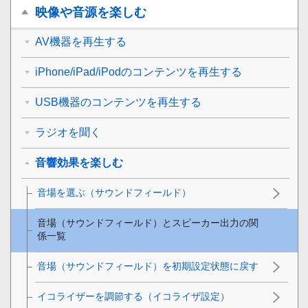
映像や音源を楽しむ
AV機器を再生する
iPhone/iPad/iPodのコンテンツを再生する
USB機器のコンテンツを再生する
ラジオを聞く
音響効果を楽しむ
音場を選ぶ（サウンドフィールド）
音場（サウンドフィールド）とスピーカー出力の関
係一覧
音場（サウンドフィールド）を初期設定状態に戻す
イコライザーを調節する（
イコライザ設定
）