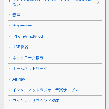
ない
音声
チューナー
iPhone/iPad/iPod
USB機器
ネットワーク接続
ホームネットワーク
AirPlay
インターネットラジオ／音楽サービス
ワイヤレスサラウンド機能