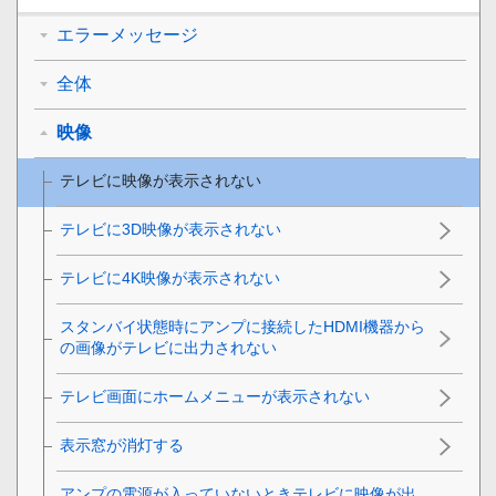
エラーメッセージ
全体
映像
テレビに映像が表示されない
テレビに3D映像が表示されない
テレビに4K映像が表示されない
スタンバイ状態時にアンプに接続したHDMI機器から
の画像がテレビに出力されない
テレビ画面にホームメニューが表示されない
表示窓が消灯する
アンプの電源が入っていないときテレビに映像が出