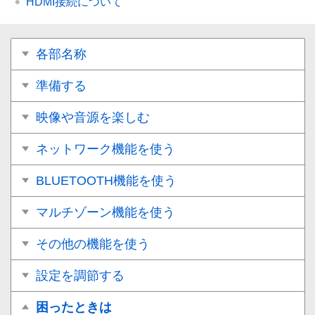
HDMI接続について
各部名称
準備する
映像や音源を楽しむ
ネットワーク機能を使う
BLUETOOTH機能を使う
マルチゾーン機能を使う
その他の機能を使う
設定を調節する
困ったときは