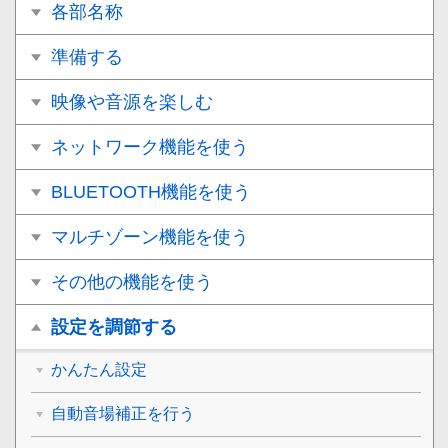
各部名称
準備する
映像や音源を楽しむ
ネットワーク機能を使う
BLUETOOTH機能を使う
マルチゾーン機能を使う
その他の機能を使う
設定を調節する
かんたん設定
自動音場補正を行う