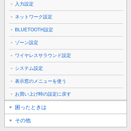
入力設定
ネットワーク設定
BLUETOOTH設定
ゾーン設定
ワイヤレスサラウンド設定
システム設定
表示窓のメニューを使う
お買い上げ時の設定に戻す
困ったときは
その他