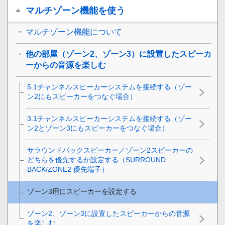
マルチゾーン機能を使う
マルチゾーン機能について
他の部屋（ゾーン2、ゾーン3）に設置したスピーカ
ーからの音源を楽しむ
5.1チャンネルスピーカーシステムを接続する（ゾー
ン2にもスピーカーをつなぐ場合）
3.1チャンネルスピーカーシステムを接続する（ゾー
ン2とゾーン3にもスピーカーをつなぐ場合）
サラウンドバックスピーカー／ゾーン2スピーカーの
どちらを優先するか設定する（
SURROUND
BACK/ZONE2 優先端子
）
ゾーン3用にスピーカーを設定する
ゾーン2、ゾーン3に設置したスピーカーからの音源
を楽しむ