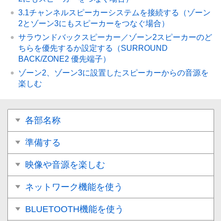
3.1チャンネルスピーカーシステムを接続する（ゾーン
2とゾーン3にもスピーカーをつなぐ場合）
サラウンドバックスピーカー／ゾーン2スピーカーのど
ちらを優先するか設定する（
SURROUND
BACK/ZONE2 優先端子
）
ゾーン2、ゾーン3に設置したスピーカーからの音源を
楽しむ
各部名称
準備する
映像や音源を楽しむ
ネットワーク機能を使う
BLUETOOTH機能を使う