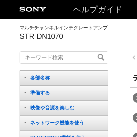
ヘルプガイド
マルチチャンネルインテグレートアンプ
STR-DN1070
各部名称
準備する
映像や音源を楽しむ
ネットワーク機能を使う