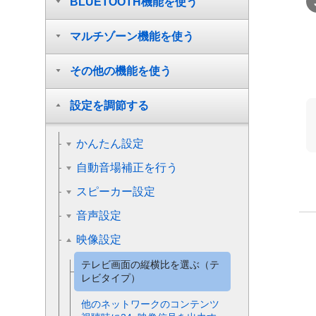
BLUETOOTH機能を使う
マルチゾーン機能を使う
その他の機能を使う
設定を調節する
かんたん設定
自動音場補正を行う
スピーカー設定
音声設定
映像設定
テレビ画面の縦横比を選ぶ（テ
レビタイプ）
他のネットワークのコンテンツ