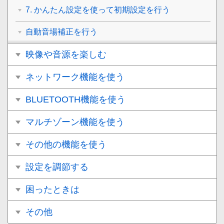
7. かんたん設定を使って初期設定を行う
自動音場補正を行う
映像や音源を楽しむ
ネットワーク機能を使う
BLUETOOTH機能を使う
マルチゾーン機能を使う
その他の機能を使う
設定を調節する
困ったときは
その他