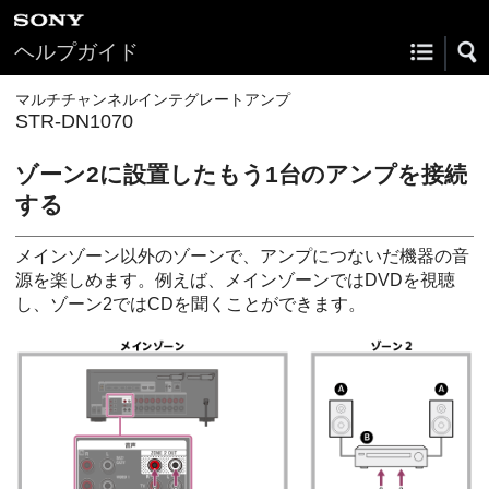
ヘルプガイド
マルチチャンネルインテグレートアンプ
STR-DN1070
ゾーン2に設置したもう1台のアンプを接続
する
メインゾーン以外のゾーンで、アンプにつないだ機器の音
源を楽しめます。例えば、メインゾーンではDVDを視聴
し、ゾーン2ではCDを聞くことができます。