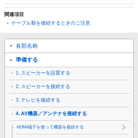
関連項目
ケーブル類を接続するときのご注意
各部名称
準備する
1. スピーカーを設置する
2. スピーカーを接続する
3. テレビを接続する
4. AV機器／アンテナを接続する
HDMI端子を使って機器を接続する