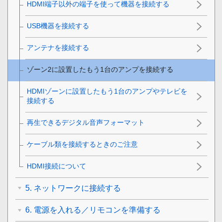
HDMI端子以外の端子を使って機器を接続する
USB機器を接続する
アンテナを接続する
ゾーン2に設置したもう1台のアンプを接続する
HDMIゾーンに設置したもう1台のアンプやテレビを
接続する
再生できるデジタル音声フォーマット
ケーブル類を接続するときのご注意
HDMI接続について
5. ネットワークに接続する
6. 電源を入れる／リモコンを準備する