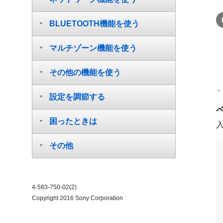
BLUETOOTH機能を使う
マルチゾーン機能を使う
その他の機能を使う
＊
設定を調節する
困ったときは
その他
4-583-750-02(2)
Copyright 2016 Sony Corporation