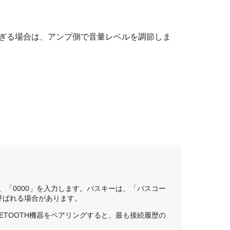
ぎる場合は、アンプ側で音量レベルを調節しま
。
、「
0000
」を入力します。パスキーは、「パスコー
と呼ばれる場合があります。
ETOOTH
機器をペアリングすると、最も接続履歴の