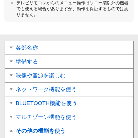
テレビリモコンからのメニュー操作はソニー製以外の機器
でも使える場合がありますが、動作を保証するものではあ
りません。
各部名称
準備する
映像や音源を楽しむ
ネットワーク機能を使う
BLUETOOTH機能を使う
マルチゾーン機能を使う
その他の機能を使う