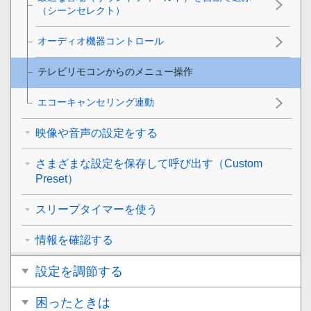
（シーンセレクト）
オーディオ機器コントロール
テレビリモコンからのメニュー操作
エコーキャンセリング連動
映像や音声の設定をする
さまざまな設定を保存して呼び出す（Custom
Preset）
スリープタイマーを使う
情報を確認する
設定を調節する
困ったときは