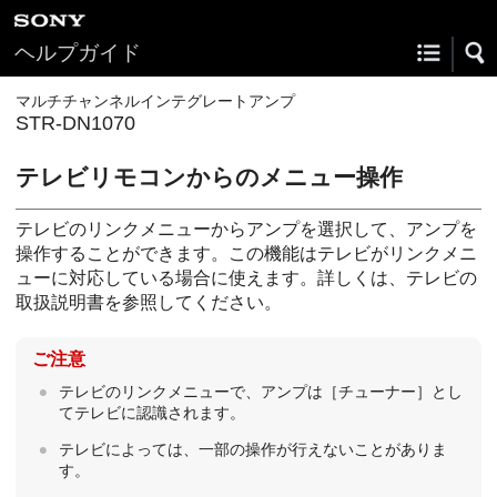
ヘルプガイド
マルチチャンネルインテグレートアンプ
STR-DN1070
テレビリモコンからのメニュー操作
テレビのリンクメニューからアンプを選択して、アンプを
操作することができます。この機能はテレビがリンクメニ
ューに対応している場合に使えます。詳しくは、テレビの
取扱説明書を参照してください。
ご注意
テレビのリンクメニューで、アンプは［
チューナー
］とし
てテレビに認識されます。
テレビによっては、一部の操作が行えないことがありま
す。