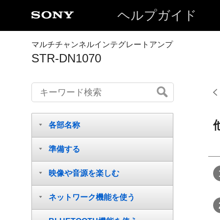
ヘルプガイド
マルチチャンネルインテグレートアンプ
STR-DN1070
各部名称
準備する
映像や音源を楽しむ
ネットワーク機能を使う