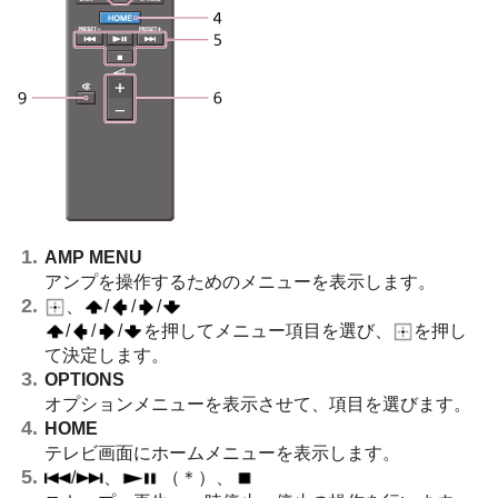
AMP MENU
アンプを操作するためのメニューを表示します。
、
/
/
/
/
/
/
を押してメニュー項目を選び、
を押し
て決定します。
OPTIONS
オプションメニューを表示させて、項目を選びます。
HOME
テレビ画面にホームメニューを表示します。
/
、
（＊）、