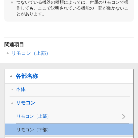
つないでいる機器の種類によっては、付属のリモコンで操
作しても、ここで説明されている機能の一部が働かないこ
とがあります。
関連項目
リモコン（上部）
各部名称
本体
リモコン
リモコン（上部）
リモコン（下部）