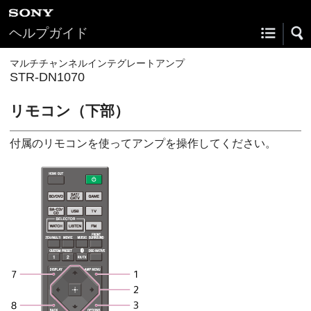
ヘルプガイド
マルチチャンネルインテグレートアンプ
STR-DN1070
リモコン（下部）
付属のリモコンを使ってアンプを操作してください。