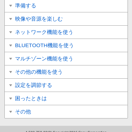
準備する
映像や音源を楽しむ
ネットワーク機能を使う
BLUETOOTH機能を使う
マルチゾーン機能を使う
その他の機能を使う
設定を調節する
困ったときは
その他