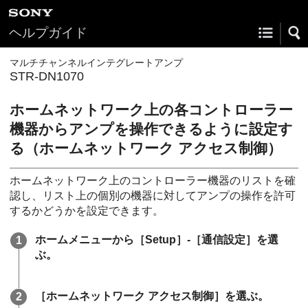
ヘルプガイド
マルチチャンネルインテグレートアンプ
STR-DN1070
ホームネットワーク上の各コントローラー
機器からアンプを操作できるように設定す
る（ホームネットワーク アクセス制御）
ホームネットワーク上のコントローラー機器のリストを確
認し、リスト上の個別の機器に対してアンプの操作を許可
するかどうかを設定できます。
ホームメニューから［
Setup
］-［
通信設定
］を選
ぶ。
［
ホームネットワーク アクセス制御
］を選ぶ。