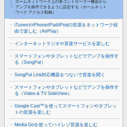
ホームネットワーク上の各コントローラー機器から
アンプを操作できるように設定する（ホームネット
ワーク アクセス制御）
iTunesやiPhone/iPad/iPodの音源をネットワーク経
由で楽しむ（AirPlay）
インターネットラジオや音楽サービスを楽しむ
スマートフォンやタブレットなどでアンプを操作す
る（SongPal）
SongPal Link対応機器をつないで音楽を聞く
スマートフォンやタブレットなどでアンプを操作す
る（Video & TV SideView）
Google Cast™を使ってスマートフォンやタブレッ
トの音源を楽しむ
Media Goを使ってハイレゾ音源を楽しむ