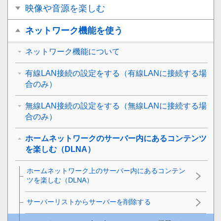
映像や音源を楽しむ
ネットワーク機能を使う
ネットワーク機能について
有線LAN接続の設定をする（有線LANに接続する場
合のみ）
無線LAN接続の設定をする（無線LANに接続する場
合のみ）
ホームネットワークのサーバー内にあるコンテンツ
を楽しむ（DLNA）
ホームネットワーク上のサーバー内にあるコンテン
ツを楽しむ（DLNA）
サーバーリストからサーバーを削除する