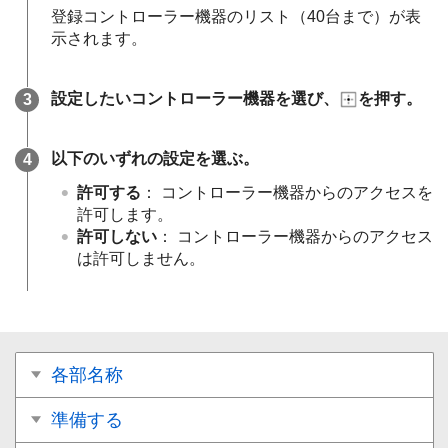
登録コントローラー機器のリスト（40台まで）が表
示されます。
設定したいコントローラー機器を選び、
を押す。
以下のいずれの設定を選ぶ。
許可する
： コントローラー機器からのアクセスを
許可します。
許可しない
： コントローラー機器からのアクセス
は許可しません。
各部名称
準備する