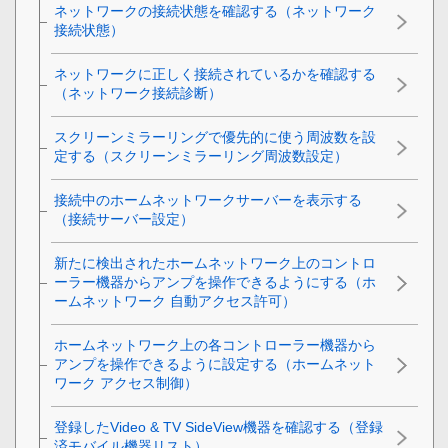
ネットワークの接続状態を確認する（ネットワーク
接続状態）
ネットワークに正しく接続されているかを確認する
（ネットワーク接続診断）
スクリーンミラーリングで優先的に使う周波数を設
定する（スクリーンミラーリング周波数設定）
接続中のホームネットワークサーバーを表示する
（接続サーバー設定）
新たに検出されたホームネットワーク上のコントロ
ーラー機器からアンプを操作できるようにする（ホ
ームネットワーク 自動アクセス許可）
ホームネットワーク上の各コントローラー機器から
アンプを操作できるように設定する（ホームネット
ワーク アクセス制御）
登録したVideo & TV SideView機器を確認する（登録
済モバイル機器リスト）