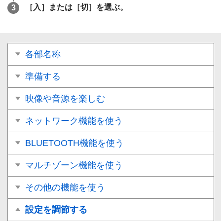
［
入
］または［
切
］を選ぶ。
各部名称
準備する
映像や音源を楽しむ
ネットワーク機能を使う
BLUETOOTH機能を使う
マルチゾーン機能を使う
その他の機能を使う
設定を調節する