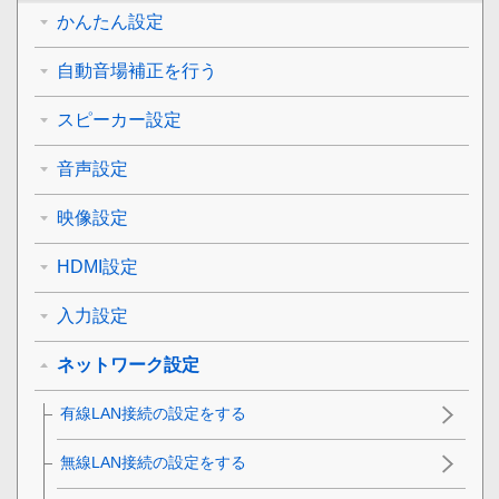
かんたん設定
自動音場補正を行う
スピーカー設定
音声設定
映像設定
HDMI設定
入力設定
ネットワーク設定
有線LAN接続の設定をする
無線LAN接続の設定をする