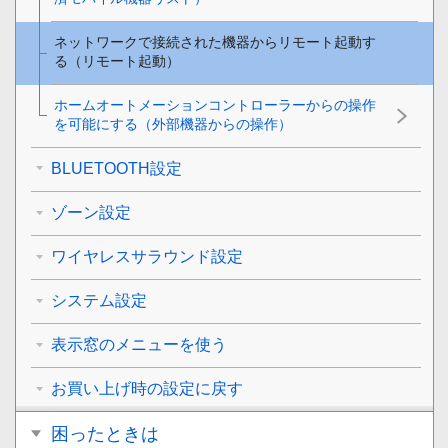
ネットワークで接続された機器からリモート起動す
る（リモート起動）
ホームオートメーションコントローラーからの操作
を可能にする（外部機器からの操作）
BLUETOOTH設定
ゾーン設定
ワイヤレスサラウンド設定
システム設定
表示窓のメニューを使う
お買い上げ時の設定に戻す
困ったときは