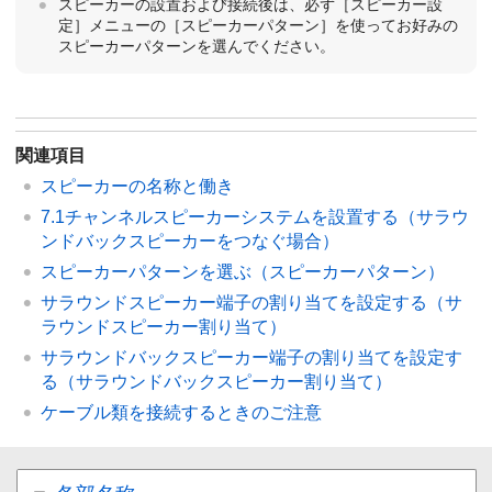
スピーカーの設置および接続後は、必ず［
スピーカー設
定
］メニューの［
スピーカーパターン
］を使ってお好みの
スピーカーパターンを選んでください。
関連項目
スピーカーの名称と働き
7.1チャンネルスピーカーシステムを設置する（サラウ
ンドバックスピーカーをつなぐ場合）
スピーカーパターンを選ぶ（
スピーカーパターン
）
サラウンドスピーカー端子の割り当てを設定する（サ
ラウンドスピーカー割り当て）
サラウンドバックスピーカー端子の割り当てを設定す
る（サラウンドバックスピーカー割り当て）
ケーブル類を接続するときのご注意