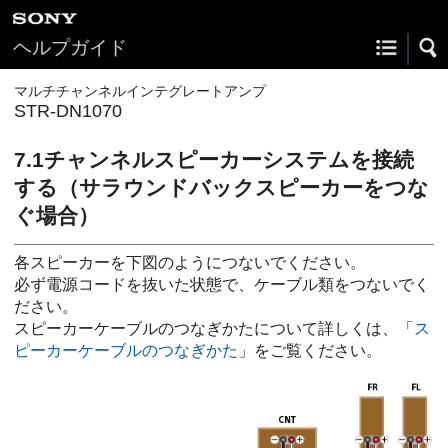
ヘルプガイド
マルチチャンネルインテグレートアンプ
STR-DN1070
7.1チャンネルスピーカーシステムを接続
する（サラウンドバックスピーカーをつな
ぐ場合）
各スピーカーを下図のようにつないでください。
必ず電源コードを抜いた状態で、ケーブル類をつないでく
ださい。
スピーカーケーブルのつなぎかたについて詳しくは、「
ス
ピーカーケーブルのつなぎかた
」をご覧ください。