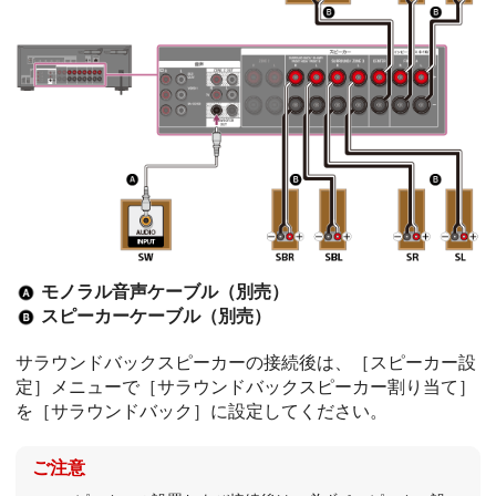
モノラル音声ケーブル（別売）
スピーカーケーブル（別売）
サラウンドバックスピーカーの接続後は、［
スピーカー設
定
］メニューで［
サラウンドバックスピーカー割り当て
］
を［
サラウンドバック
］に設定してください。
ご注意