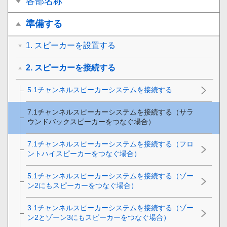
各部名称
準備する
1. スピーカーを設置する
2. スピーカーを接続する
5.1チャンネルスピーカーシステムを接続する
7.1チャンネルスピーカーシステムを接続する（サラ
ウンドバックスピーカーをつなぐ場合）
7.1チャンネルスピーカーシステムを接続する（フロ
ントハイスピーカーをつなぐ場合）
5.1チャンネルスピーカーシステムを接続する（ゾー
ン2にもスピーカーをつなぐ場合）
3.1チャンネルスピーカーシステムを接続する（ゾー
ン2とゾーン3にもスピーカーをつなぐ場合）