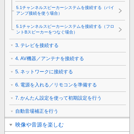
5.1チャンネルスピーカーシステムを接続する（バイ
アンプ接続を使う場合）
5.1チャンネルスピーカーシステムを接続する（フロ
ントBスピーカーをつなぐ場合）
3. テレビを接続する
4. AV機器／アンテナを接続する
5. ネットワークに接続する
6. 電源を入れる／リモコンを準備する
7. かんたん設定を使って初期設定を行う
自動音場補正を行う
映像や音源を楽しむ