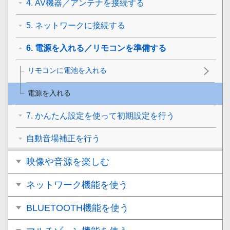
4. AV機器／アンテナを接続する
5. ネットワークに接続する
6. 電源を入れる／リモコンを準備する
リモコンに電池を入れる
電源を入れる
7. かんたん設定を使って初期設定を行う
自動音場補正を行う
映像や音源を楽しむ
ネットワーク機能を使う
BLUETOOTH機能を使う