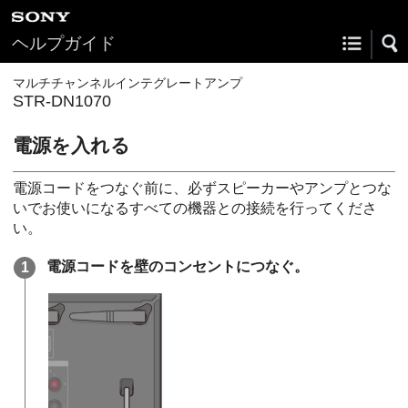
ヘルプガイド
マルチチャンネルインテグレートアンプ
STR-DN1070
電源を入れる
電源コードをつなぐ前に、必ずスピーカーやアンプとつな
いでお使いになるすべての機器との接続を行ってくださ
い。
電源コードを壁のコンセントにつなぐ。