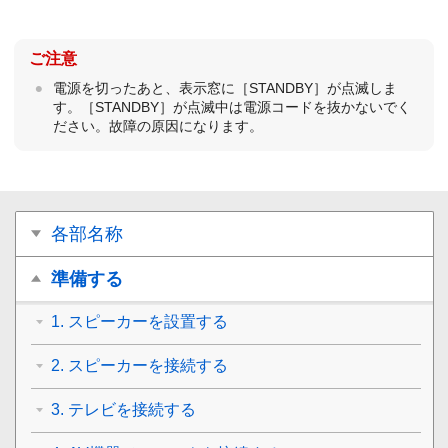
ご注意
電源を切ったあと、表示窓に［
STANDBY
］が点滅しま
す。［
STANDBY
］が点滅中は電源コードを抜かないでく
ださい。故障の原因になります。
各部名称
準備する
1. スピーカーを設置する
2. スピーカーを接続する
3. テレビを接続する