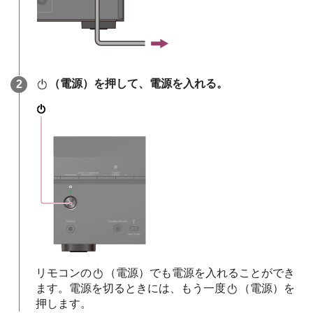
（電源）を押して、電源を入れる。
リモコンの
（電源）でも電源を入れることができ
ます。電源を切るときには、もう一度
（電源）を
押します。