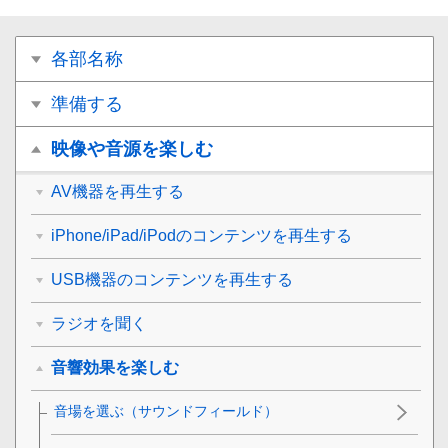
各部名称
準備する
映像や音源を楽しむ
AV機器を再生する
iPhone/iPad/iPodのコンテンツを再生する
USB機器のコンテンツを再生する
ラジオを聞く
音響効果を楽しむ
音場を選ぶ（サウンドフィールド）