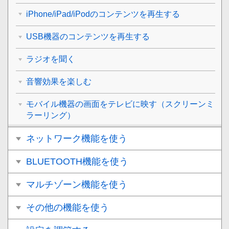
iPhone/iPad/iPodのコンテンツを再生する
USB機器のコンテンツを再生する
ラジオを聞く
音響効果を楽しむ
モバイル機器の画面をテレビに映す（スクリーンミ
ラーリング）
ネットワーク機能を使う
BLUETOOTH機能を使う
マルチゾーン機能を使う
その他の機能を使う