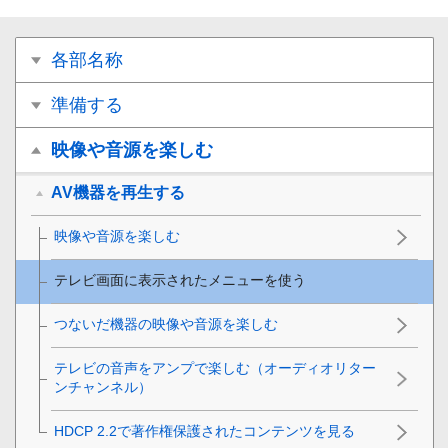
各部名称
準備する
映像や音源を楽しむ
AV機器を再生する
映像や音源を楽しむ
テレビ画面に表示されたメニューを使う
つないだ機器の映像や音源を楽しむ
テレビの音声をアンプで楽しむ（オーディオリター
ンチャンネル）
HDCP 2.2で著作権保護されたコンテンツを見る