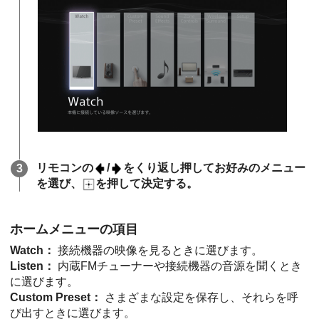
リモコンの
/
をくり返し押してお好みのメニュー
を選び、
を押して決定する。
ホームメニューの項目
Watch
：
接続機器の映像を見るときに選びます。
Listen
：
内蔵FMチューナーや接続機器の音源を聞くとき
に選びます。
Custom Preset
：
さまざまな設定を保存し、それらを呼
び出すときに選びます。