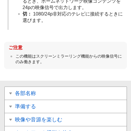
るとき、ホームネットワーク映像コンテンツを
24pの映像信号で出力します。
切
：
1080/24p非対応のテレビに接続するときに
選びます。
ご注意
この機能はスクリーンミラーリング機能からの映像信号に
のみ働きます。
各部名称
準備する
映像や音源を楽しむ