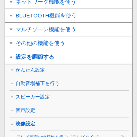
ネットワーク機能を使う
BLUETOOTH機能を使う
マルチゾーン機能を使う
その他の機能を使う
設定を調節する
かんたん設定
自動音場補正を行う
スピーカー設定
音声設定
映像設定